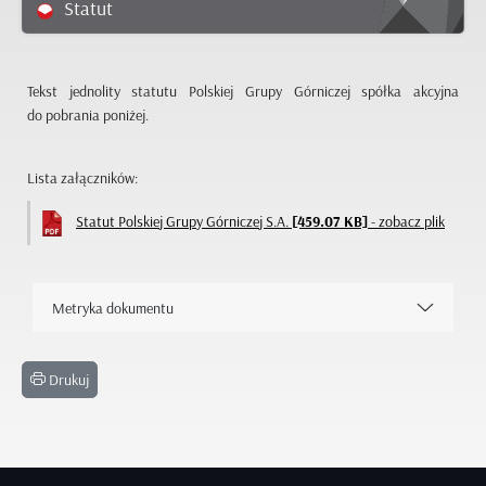
Statut
Tekst jednolity statutu Polskiej Grupy Górniczej spółka akcyjna
do pobrania poniżej.
Lista załączników:
Statut Polskiej Grupy Górniczej S.A.
[459.07 KB]
- zobacz plik
Metryka dokumentu
Drukuj