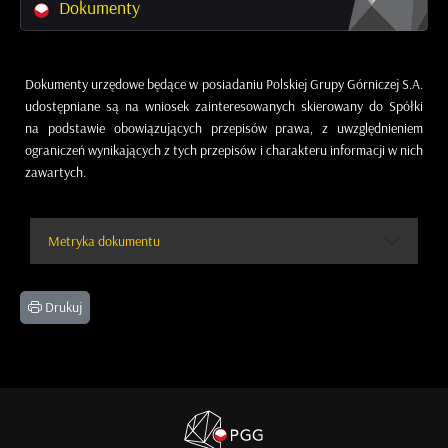
Dokumenty
Dokumenty urzędowe będące w posiadaniu Polskiej Grupy Górniczej S.A.
udostępniane są na wniosek zainteresowanych skierowany do Spółki
na podstawie obowiązujących przepisów prawa, z uwzględnieniem
ograniczeń wynikających z tych przepisów i charakteru informacji w nich
zawartych.
Metryka dokumentu
Drukuj