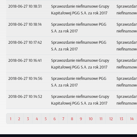
2018-06-27 10:18:31
Sprawozdanie niefinansowe Grupy
Sprawozdan
Kapitałowej PGG S.A. za rok 2017
niefinansow
2018-06-27 10:18:14
Sprawozdanie niefinansowe PGG
Sprawozdan
S.A. za rok 2017
niefinansow
2018-06-27 10:17:42
Sprawozdanie niefinansowe PGG
Sprawozdan
S.A. za rok 2017
niefinansow
2018-06-27 10:16:41
Sprawozdanie niefinansowe Grupy
Sprawozdan
Kapitałowej PGG S.A. za rok 2017
niefinansow
2018-06-27 10:14:56
Sprawozdanie niefinansowe PGG
Sprawozdan
S.A. za rok 2017
niefinansow
2018-06-27 10:14:52
Sprawozdanie niefinansowe Grupy
Sprawozdan
Kapitałowej PGG S.A. za rok 2017
niefinansow
1
2
3
4
5
6
7
8
9
10
11
12
13
14